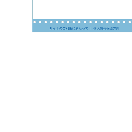
サイトのご利用にあたって
｜
個人情報保護方針