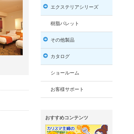
エクステリアシリーズ
樹脂パレット
その他製品
カタログ
ショールーム
お客様サポート
おすすめコンテンツ