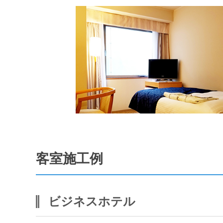
客室施工例
ビジネスホテル