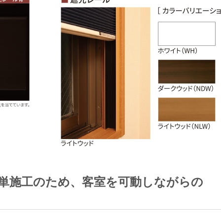
単施工のため、客室を可動しながらの