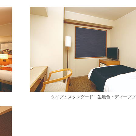
タイプ：スタンダード 生地色：ディープブ