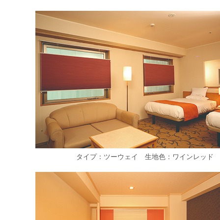
タイプ：ツーウェイ 生地色：ワインレッド