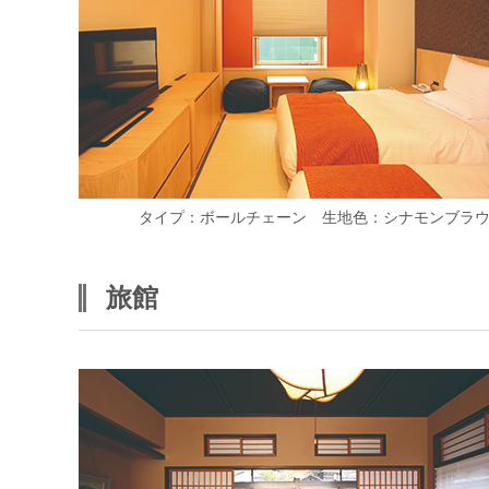
タイプ：ボールチェーン 生地色：シナモンブラ
旅館