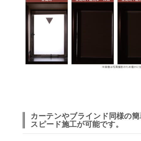
カーテンやブラインド同様の簡
スピード施工が可能です。