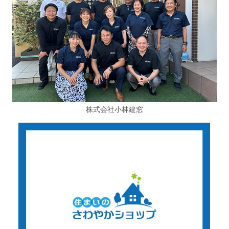
株式会社小林建窓