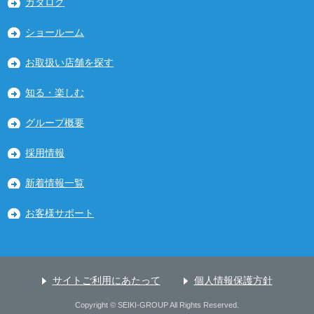
カタログ
ショールーム
お取扱い店舗を探す
知る・楽しむ
グループ概要
採用情報
新着情報一覧
お客様サポート
サイトご利用にあたって
個人情報保護方針
Copyright © SEIKI-GROUP All Rights Reserved.