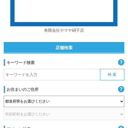
有限会社ヤマヤ硝子店
店舗検索
キーワード検索
お住まいのご住所