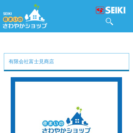
有限会社富士見商店