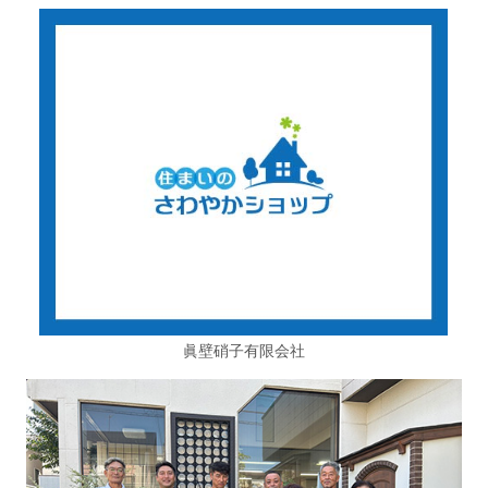
眞壁硝子有限会社