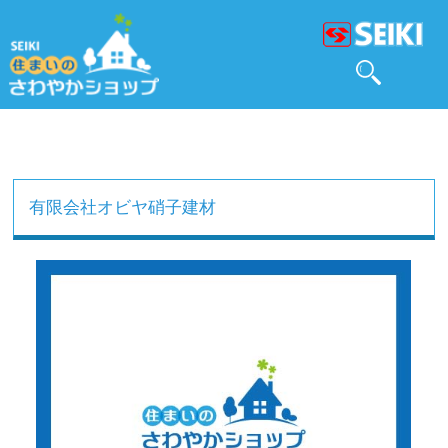
有限会社オビヤ硝子建材