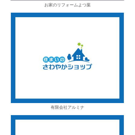
お家のリフォームよつ葉
有限会社アルミナ