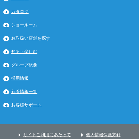
カタログ
ショールーム
お取扱い店舗を探す
知る・楽しむ
グループ概要
採用情報
新着情報一覧
お客様サポート
サイトご利用にあたって
個人情報保護方針