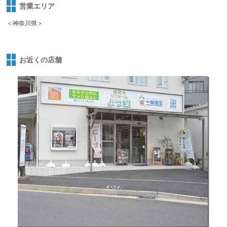
営業エリア
＜神奈川県＞
お近くの店舗