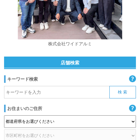
株式会社ワイドアルミ
店舗検索
キーワード検索
お住まいのご住所