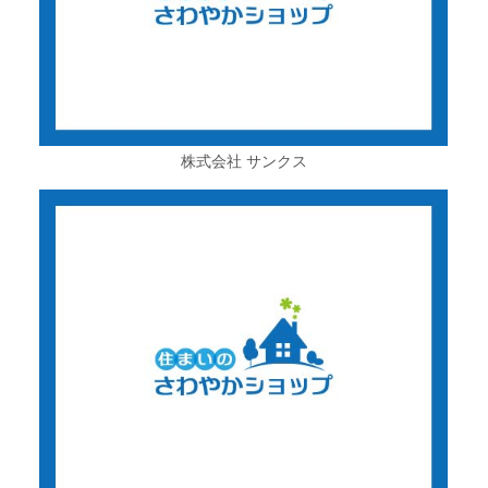
株式会社 サンクス