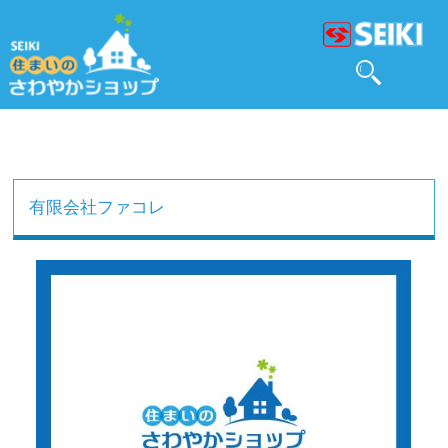
有限会社ファコレ