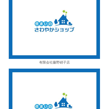
有限会社藤野硝子店