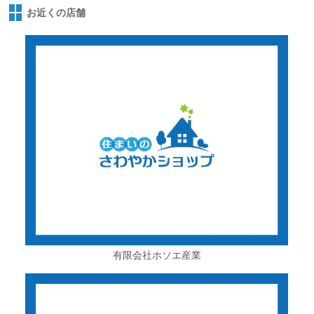
お近くの店舗
有限会社ホソエ産業