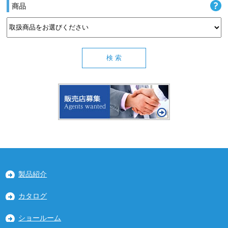
商品
製品紹介
カタログ
ショールーム