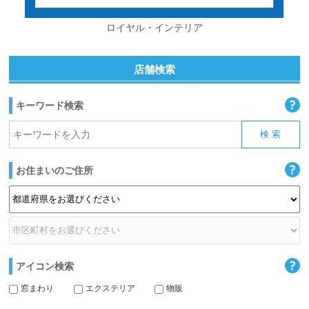
ロイヤル・インテリア
店舗検索
キーワード検索
お住まいのご住所
アイコン検索
窓まわり
エクステリア
物販