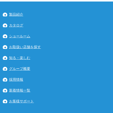
製品紹介
カタログ
ショールーム
お取扱い店舗を探す
知る・楽しむ
グループ概要
採用情報
新着情報一覧
お客様サポート