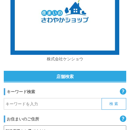
株式会社ケンショウ
店舗検索
キーワード検索
お住まいのご住所