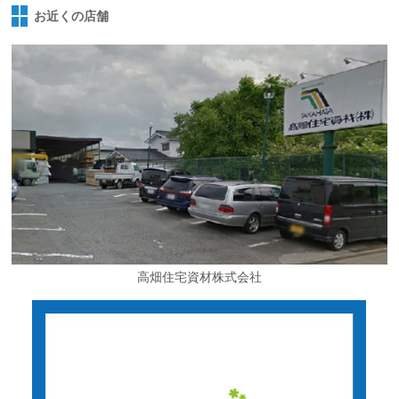
お近くの店舗
高畑住宅資材株式会社