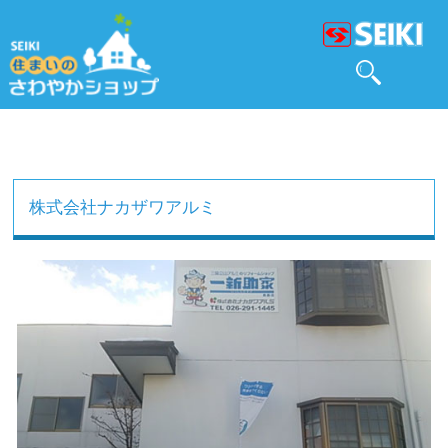
株式会社ナカザワアルミ