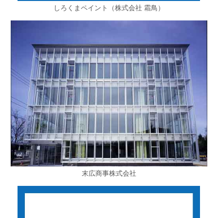
しろくまペイント（株式会社 霜鳥）
末広商事株式会社