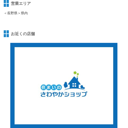
営業エリア
＜長野県＞県内
お近くの店舗