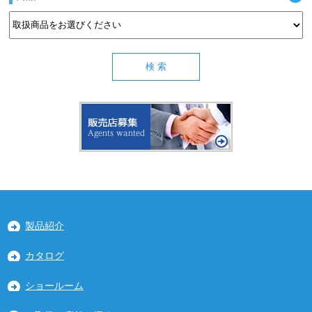
製品紹介
カタログ
ショールーム