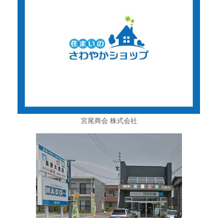
宮尾商会 株式会社