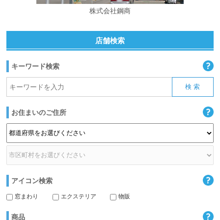
株式会社鋼商
店舗検索
キーワード検索
お住まいのご住所
アイコン検索
窓まわり
エクステリア
物販
商品