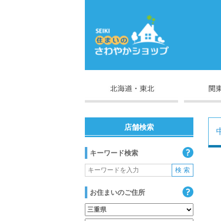
店舗検索
キーワード検索
お住まいのご住所