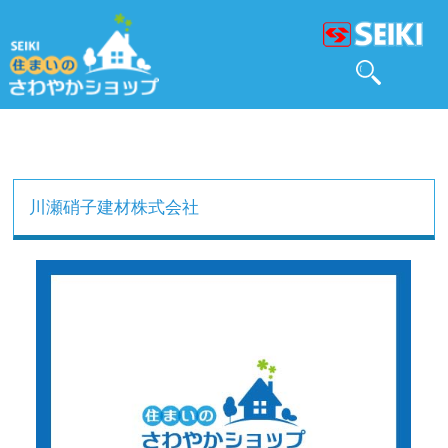
川瀬硝子建材株式会社