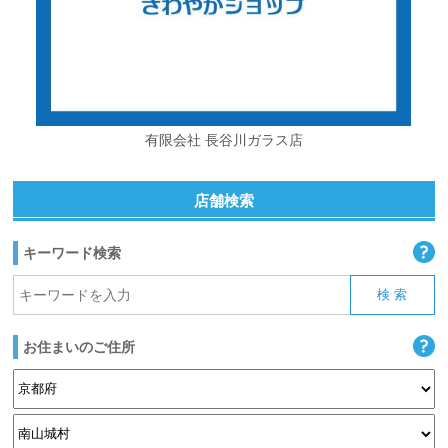
有限会社 長谷川ガラス店
店舗検索
キーワード検索
お住まいのご住所