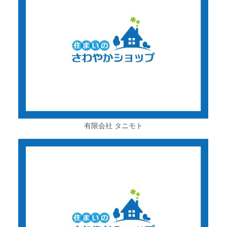
有限会社 タニモト