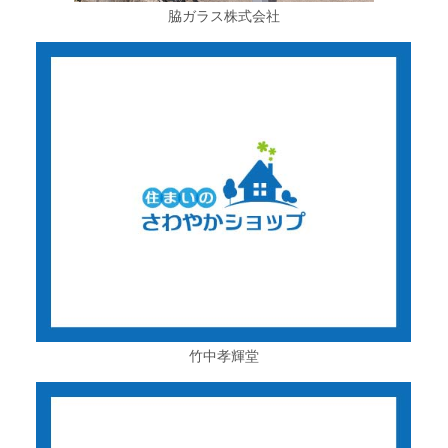
脇ガラス株式会社
竹中孝輝堂