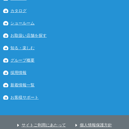
カタログ
ショールーム
お取扱い店舗を探す
知る・楽しむ
グループ概要
採用情報
新着情報一覧
お客様サポート
サイトご利用にあたって
個人情報保護方針