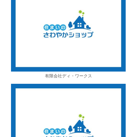
有限会社ディ・ワークス