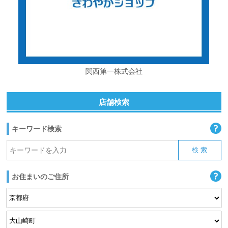
関西第一株式会社
店舗検索
キーワード検索
お住まいのご住所