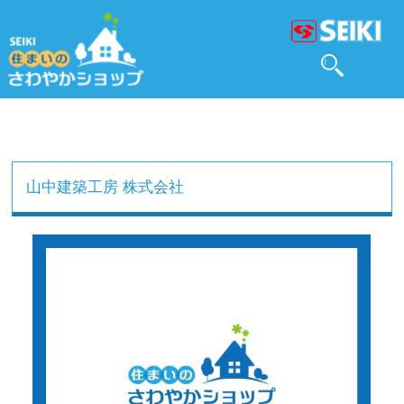
山中建築工房 株式会社