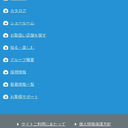
カタログ
ショールーム
お取扱い店舗を探す
知る・楽しむ
グループ概要
採用情報
新着情報一覧
お客様サポート
サイトご利用にあたって
個人情報保護方針