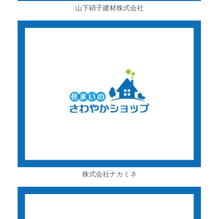
山下硝子建材株式会社
株式会社ナカミネ