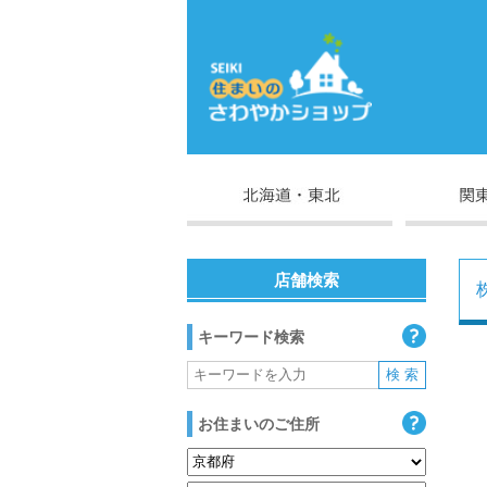
店舗検索
キーワード検索
お住まいのご住所