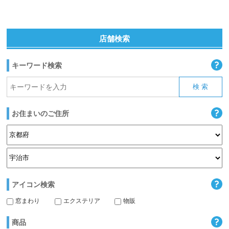
店舗検索
キーワード検索
お住まいのご住所
アイコン検索
窓まわり
エクステリア
物販
商品