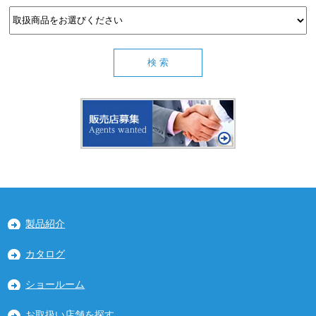
製品紹介
カタログ
ショールーム
お取扱い店舗を探す