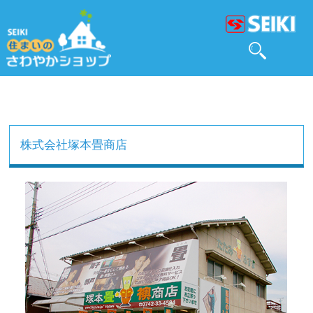
株式会社塚本畳商店