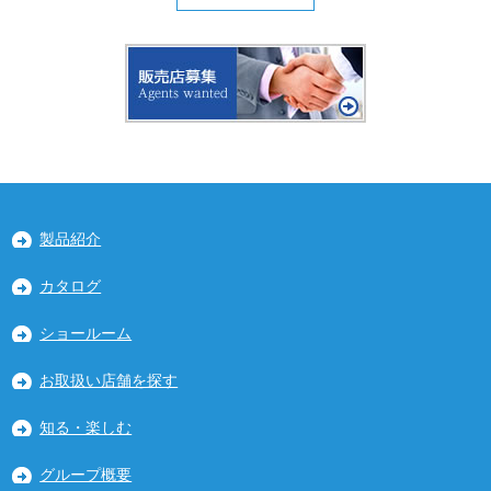
製品紹介
カタログ
ショールーム
お取扱い店舗を探す
知る・楽しむ
グループ概要