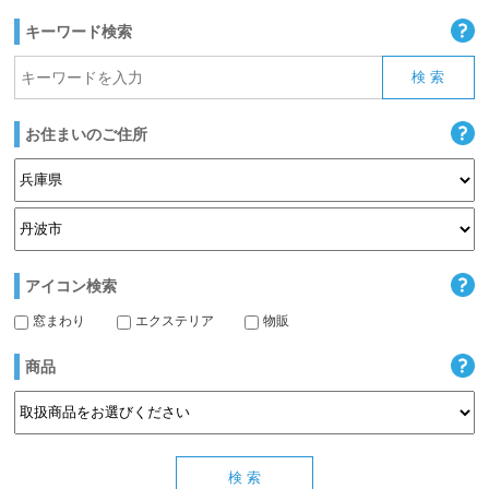
キーワード検索
お住まいのご住所
アイコン検索
窓まわり
エクステリア
物販
商品