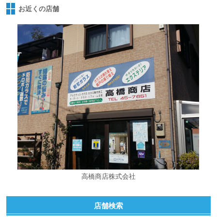
お近くの店舗
高橋商店株式会社
店舗検索