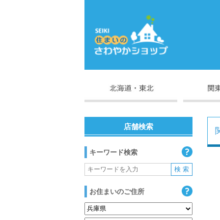
店舗検索
キーワード検索
お住まいのご住所