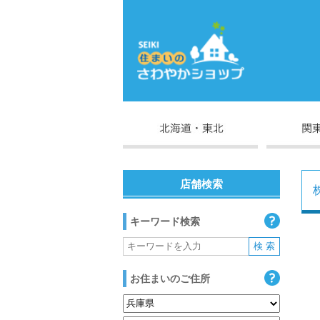
店舗検索
キーワード検索
お住まいのご住所