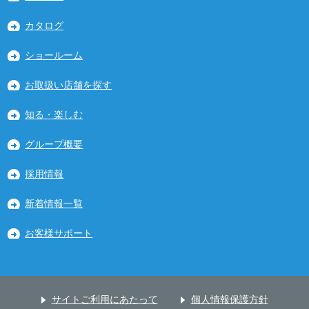
カタログ
ショールーム
お取扱い店舗を探す
知る・楽しむ
グループ概要
採用情報
新着情報一覧
お客様サポート
サイトご利用にあたって
個人情報保護方針