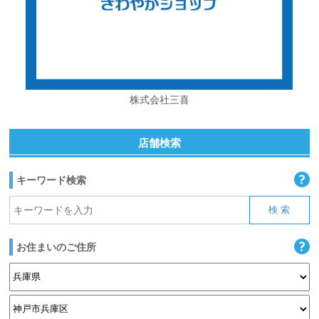
株式会社三喜
店舗検索
キーワード検索
お住まいのご住所