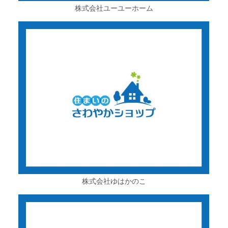
株式会社ユーユーホーム
株式会社ゆはかのこ