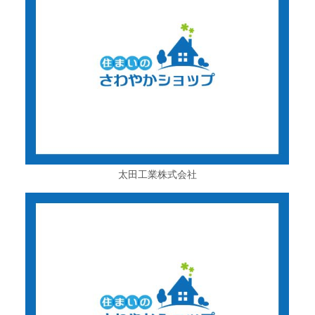
太田工業株式会社