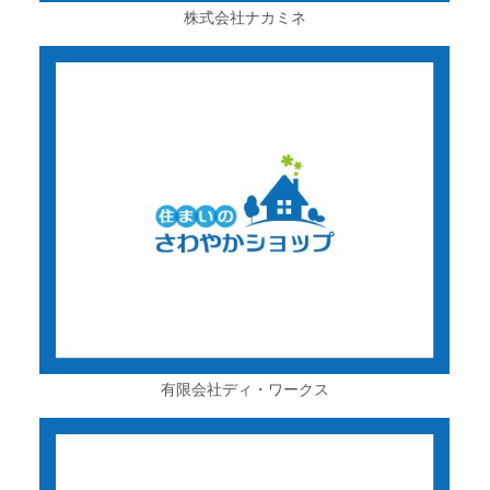
株式会社ナカミネ
有限会社ディ・ワークス