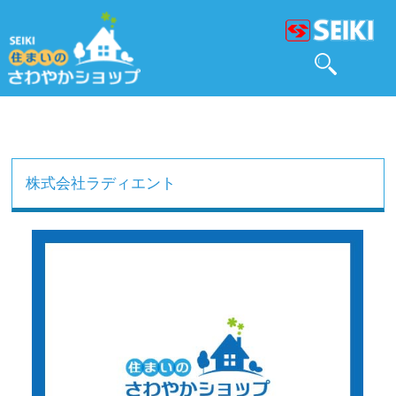
株式会社ラディエント