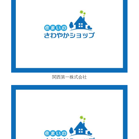
関西第一株式会社