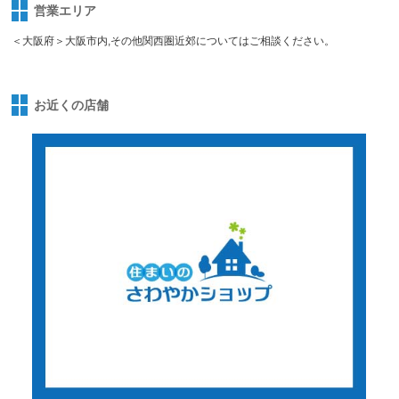
営業エリア
＜大阪府＞大阪市内,その他関西圏近郊についてはご相談ください。
お近くの店舗