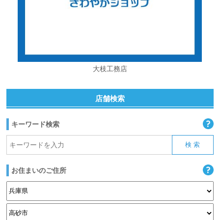
大枝工務店
店舗検索
キーワード検索
お住まいのご住所