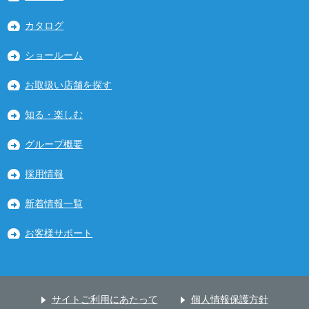
カタログ
ショールーム
お取扱い店舗を探す
知る・楽しむ
グループ概要
採用情報
新着情報一覧
お客様サポート
サイトご利用にあたって
個人情報保護方針