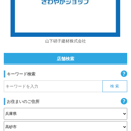
山下硝子建材株式会社
店舗検索
キーワード検索
お住まいのご住所