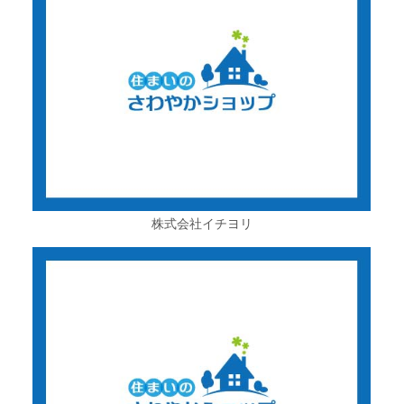
株式会社イチヨリ