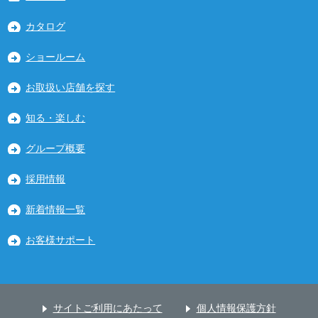
カタログ
ショールーム
お取扱い店舗を探す
知る・楽しむ
グループ概要
採用情報
新着情報一覧
お客様サポート
サイトご利用にあたって
個人情報保護方針