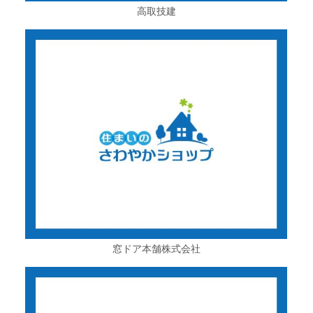
高取技建
窓ドア本舗株式会社