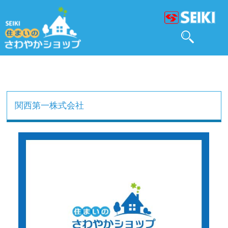
関西第一株式会社