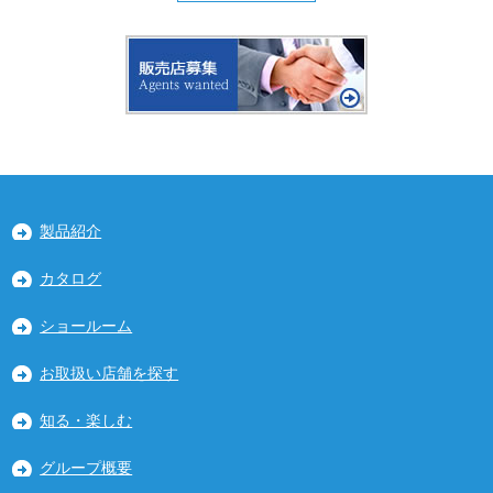
製品紹介
カタログ
ショールーム
お取扱い店舗を探す
知る・楽しむ
グループ概要