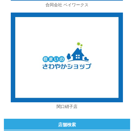
合同会社 ベイワークス
関口硝子店
店舗検索