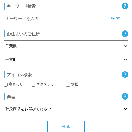
キーワード検索
お住まいのご住所
アイコン検索
窓まわり
エクステリア
物販
商品