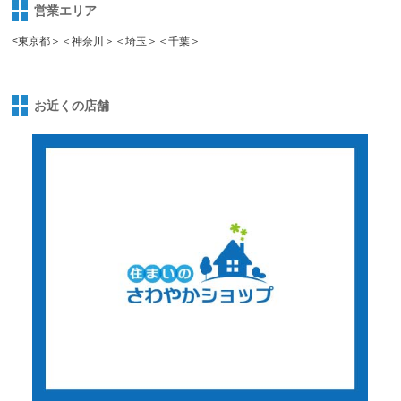
営業エリア
<東京都＞＜神奈川＞＜埼玉＞＜千葉＞
お近くの店舗