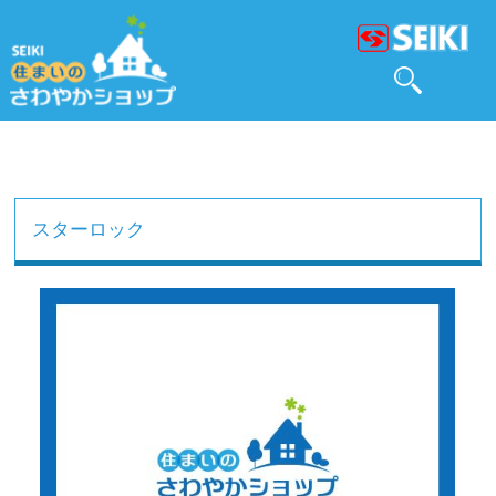
スターロック