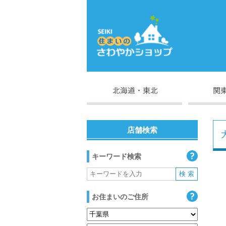
店舗検索
キーワード検索
お住まいのご住所