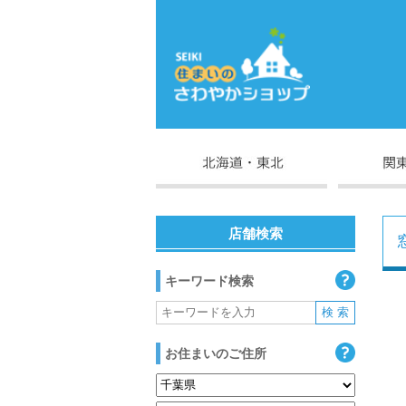
店舗検索
キーワード検索
お住まいのご住所