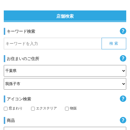
店舗検索
キーワード検索
お住まいのご住所
アイコン検索
窓まわり
エクステリア
物販
商品