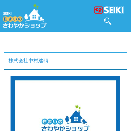
株式会社中村建硝