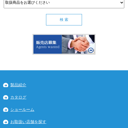
製品紹介
カタログ
ショールーム
お取扱い店舗を探す