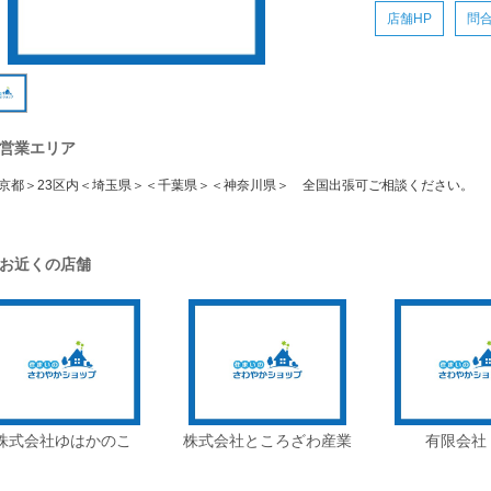
店舗HP
問
営業エリア
京都＞23区内＜埼玉県＞＜千葉県＞＜神奈川県＞ 全国出張可ご相談ください。
お近くの店舗
株式会社ゆはかのこ
株式会社ところざわ産業
有限会社