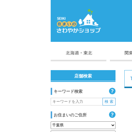
店舗検索
キーワード検索
お住まいのご住所