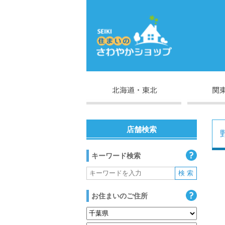
店舗検索
キーワード検索
お住まいのご住所