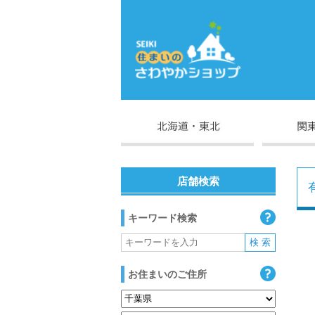
店舗検索
キーワード検索
お住まいのご住所