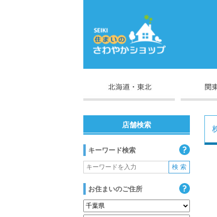
店舗検索
キーワード検索
お住まいのご住所