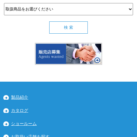
製品紹介
カタログ
ショールーム
お取扱い店舗を探す