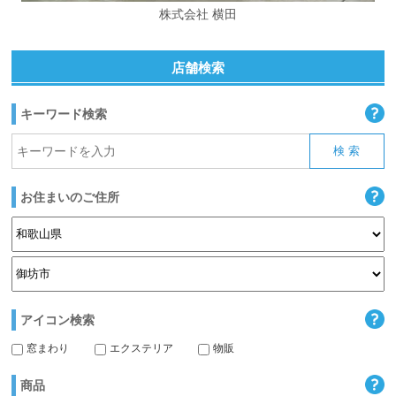
株式会社 横田
店舗検索
キーワード検索
お住まいのご住所
アイコン検索
窓まわり
エクステリア
物販
商品