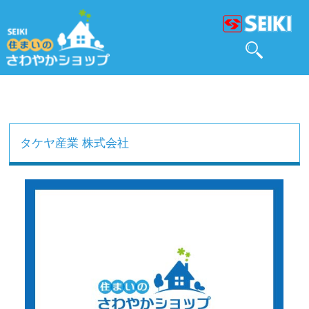
タケヤ産業 株式会社