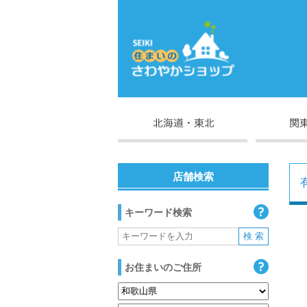
店舗検索
キーワード検索
お住まいのご住所