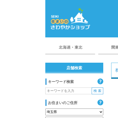
店舗検索
キーワード検索
お住まいのご住所