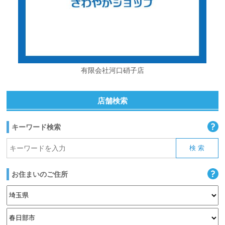
有限会社河口硝子店
店舗検索
キーワード検索
お住まいのご住所