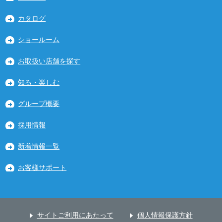
カタログ
ショールーム
お取扱い店舗を探す
知る・楽しむ
グループ概要
採用情報
新着情報一覧
お客様サポート
サイトご利用にあたって
個人情報保護方針