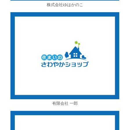
株式会社ゆはかのこ
有限会社 一郎