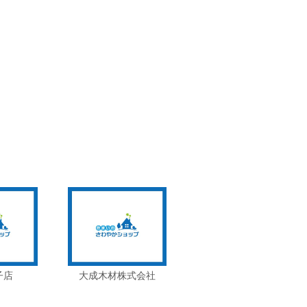
子店
大成木材株式会社