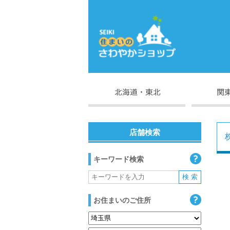
店舗検索
キーワード検索
お住まいのご住所