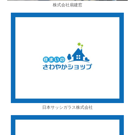
株式会社扇建窓
日本サッシガラス株式会社