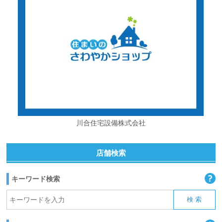
川合住宅設備株式会社
店舗検索
キーワード検索