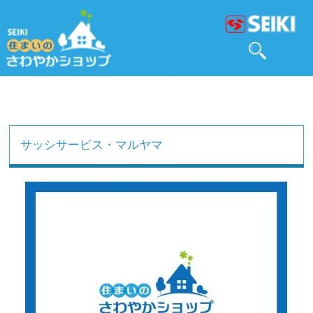
サッシサービス・マルヤマ