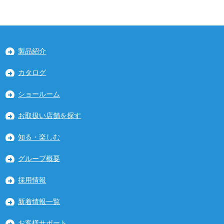
製品紹介
カタログ
ショールーム
お取扱い店舗を探す
知る・楽しむ
グループ概要
採用情報
新着情報一覧
お客様サポート