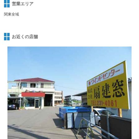
営業エリア
関東全域
お近くの店舗