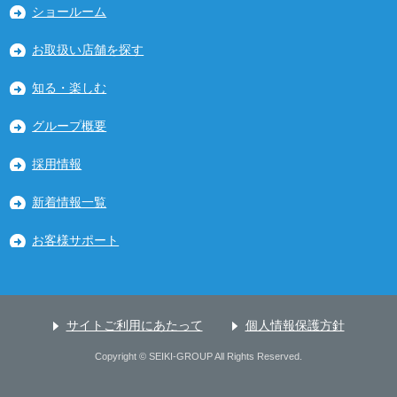
ショールーム
お取扱い店舗を探す
知る・楽しむ
グループ概要
採用情報
新着情報一覧
お客様サポート
サイトご利用にあたって
個人情報保護方針
Copyright © SEIKI-GROUP All Rights Reserved.