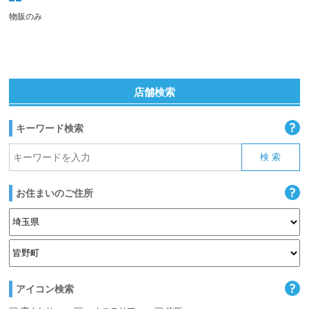
物販のみ
店舗検索
キーワード検索
お住まいのご住所
アイコン検索