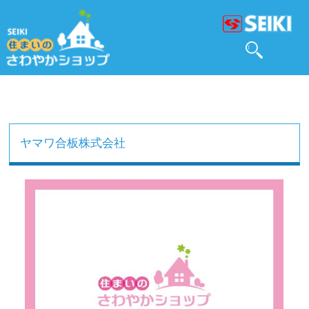
ヤマワ合板株式会社