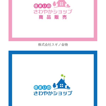
株式会社スギノ金物