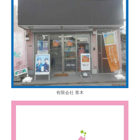
有限会社 青木