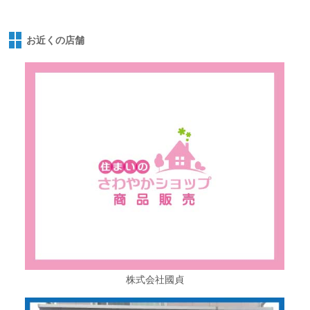
お近くの店舗
株式会社國貞