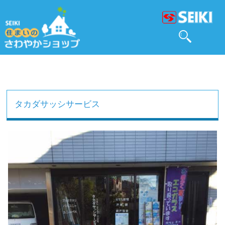
タカダサッシサービス