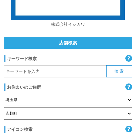
株式会社イシカワ
店舗検索
キーワード検索
お住まいのご住所
アイコン検索