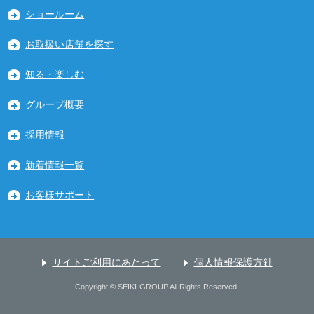
ショールーム
お取扱い店舗を探す
知る・楽しむ
グループ概要
採用情報
新着情報一覧
お客様サポート
サイトご利用にあたって
個人情報保護方針
Copyright © SEIKI-GROUP All Rights Reserved.