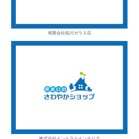
有限会社稲川ガラス店
株式会社イントラルインテリア