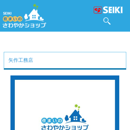
矢作工務店