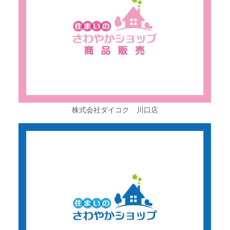
株式会社ダイコク 川口店