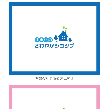
有限会社 丸築鈴木工務店