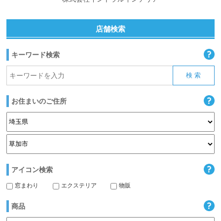
店舗検索
キーワード検索
お住まいのご住所
アイコン検索
窓まわり
エクステリア
物販
商品