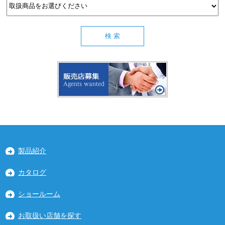
製品紹介
カタログ
ショールーム
お取扱い店舗を探す