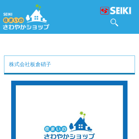
株式会社板倉硝子