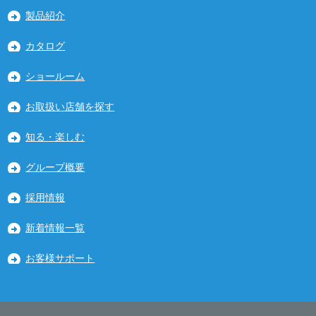
製品紹介
カタログ
ショールーム
お取扱い店舗を探す
知る・楽しむ
グループ概要
採用情報
新着情報一覧
お客様サポート