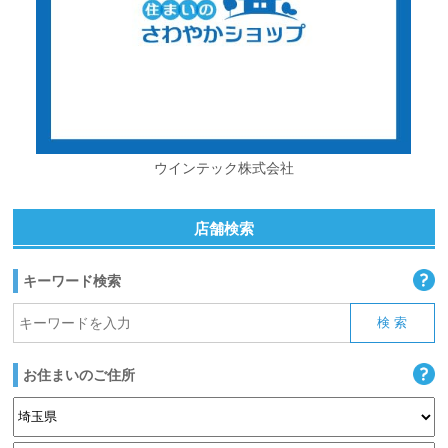
ウインテック株式会社
店舗検索
キーワード検索
お住まいのご住所