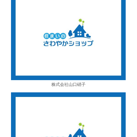
株式会社山口硝子