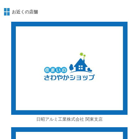
お近くの店舗
日昭アルミ工業株式会社 関東支店