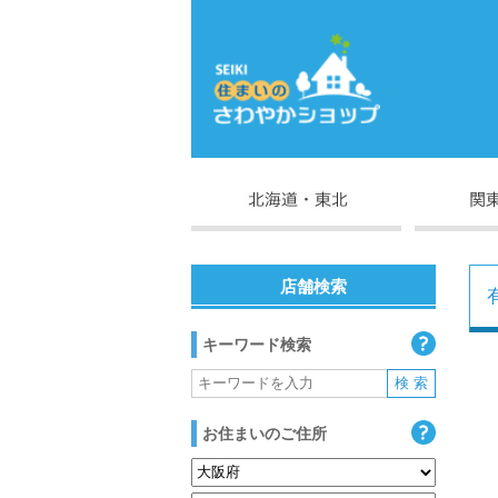
店舗検索
キーワード検索
お住まいのご住所