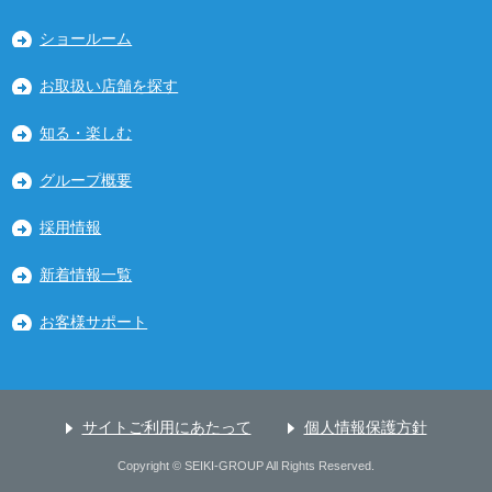
ショールーム
お取扱い店舗を探す
知る・楽しむ
グループ概要
採用情報
新着情報一覧
お客様サポート
サイトご利用にあたって
個人情報保護方針
Copyright © SEIKI-GROUP All Rights Reserved.