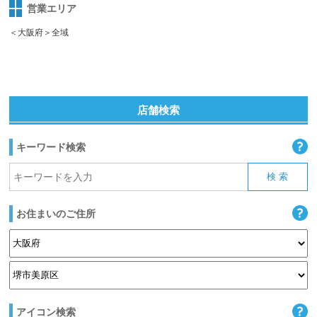
営業エリア
＜大阪府＞全域
店舗検索
キーワード検索
お住まいのご住所
アイコン検索