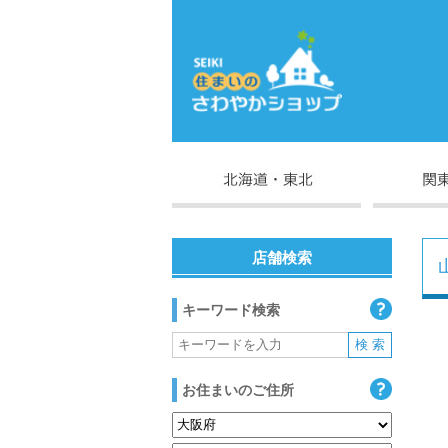
店舗検索
キーワード検索
お住まいのご住所