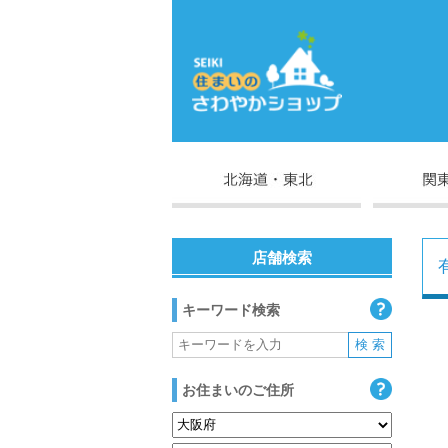
店舗検索
キーワード検索
お住まいのご住所