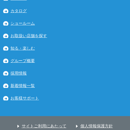
カタログ
ショールーム
お取扱い店舗を探す
知る・楽しむ
グループ概要
採用情報
新着情報一覧
お客様サポート
サイトご利用にあたって
個人情報保護方針