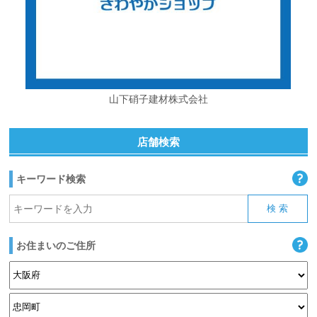
山下硝子建材株式会社
店舗検索
キーワード検索
お住まいのご住所