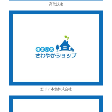
高取技建
窓ドア本舗株式会社