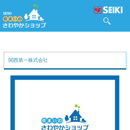
関西第一株式会社