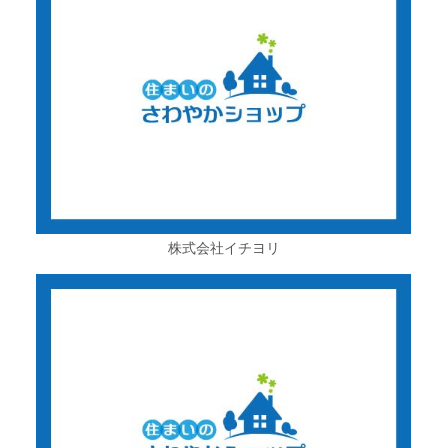
株式会社イチヨリ