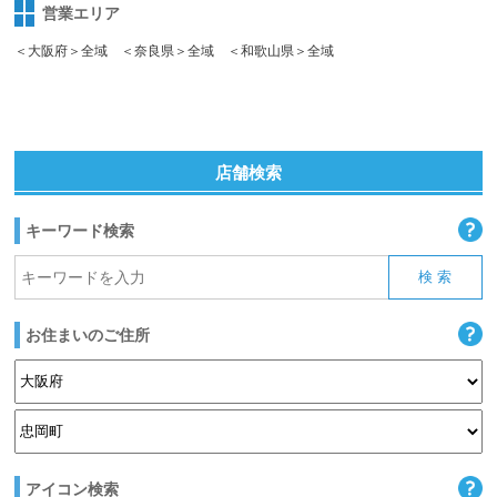
営業エリア
＜大阪府＞全域 ＜奈良県＞全域 ＜和歌山県＞全域
店舗検索
キーワード検索
お住まいのご住所
アイコン検索