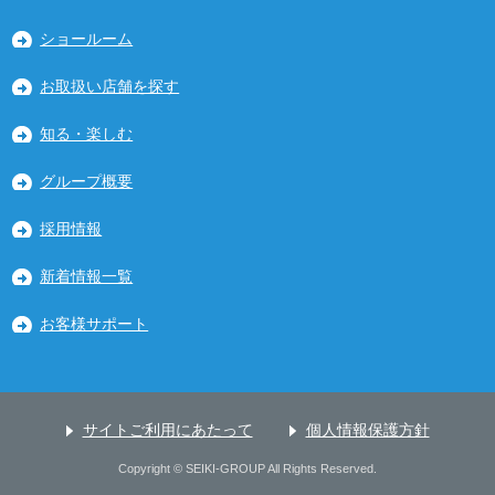
ショールーム
お取扱い店舗を探す
知る・楽しむ
グループ概要
採用情報
新着情報一覧
お客様サポート
サイトご利用にあたって
個人情報保護方針
Copyright © SEIKI-GROUP All Rights Reserved.