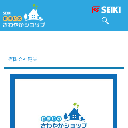
有限会社翔栄