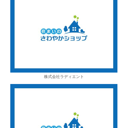
株式会社ラディエント