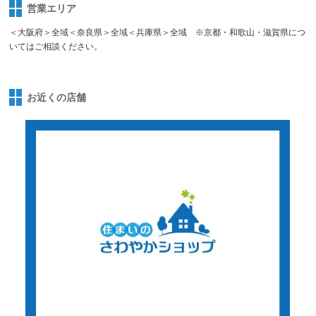
営業エリア
＜大阪府＞全域＜奈良県＞全域＜兵庫県＞全域 ※京都・和歌山・滋賀県につ
いてはご相談ください。
お近くの店舗