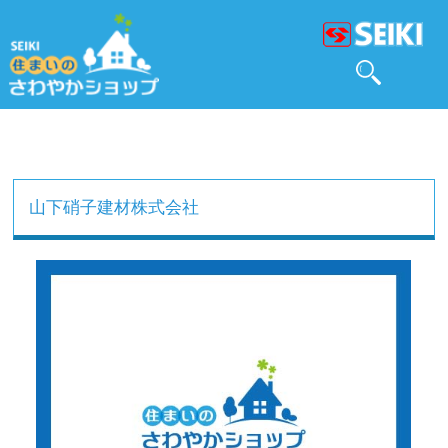
山下硝子建材株式会社