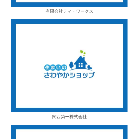
有限会社ディ・ワークス
関西第一株式会社