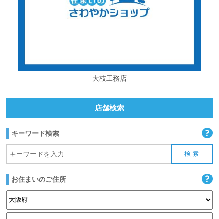
大枝工務店
店舗検索
キーワード検索
お住まいのご住所