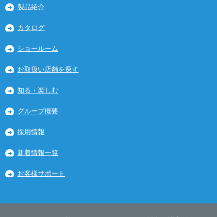
製品紹介
カタログ
ショールーム
お取扱い店舗を探す
知る・楽しむ
グループ概要
採用情報
新着情報一覧
お客様サポート