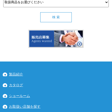
製品紹介
カタログ
ショールーム
お取扱い店舗を探す