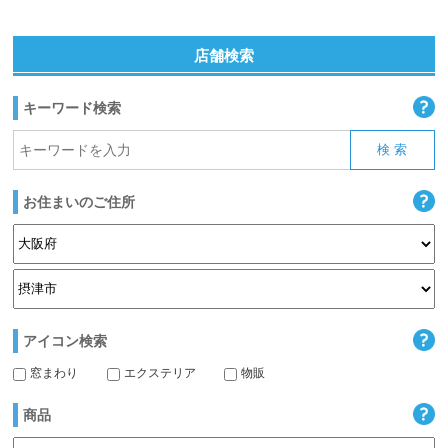
店舗検索
キーワード検索
お住まいのご住所
アイコン検索
窓まわり
エクステリア
物販
商品