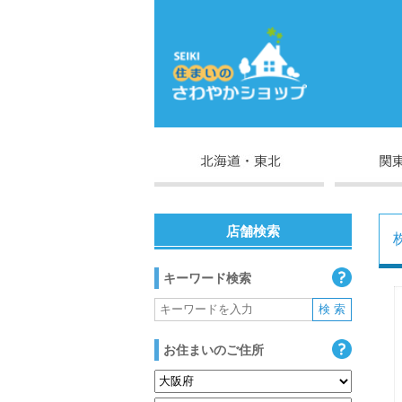
店舗検索
キーワード検索
お住まいのご住所