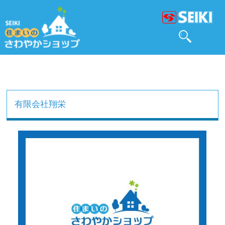
有限会社翔栄