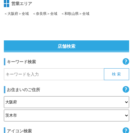
営業エリア
＜大阪府＞全域 ＜奈良県＞全域 ＜和歌山県＞全域
店舗検索
キーワード検索
お住まいのご住所
アイコン検索