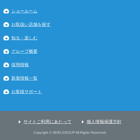
ショールーム
お取扱い店舗を探す
知る・楽しむ
グループ概要
採用情報
新着情報一覧
お客様サポート
サイトご利用にあたって
個人情報保護方針
Copyright © SEIKI-GROUP All Rights Reserved.