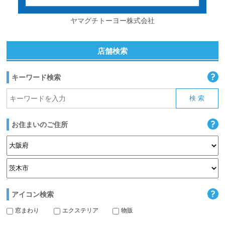
ヤマグチトーヨー株式会社
店舗検索
キーワード検索
お住まいのご住所
アイコン検索
窓まわり
エクステリア
物販