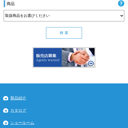
商品
製品紹介
カタログ
ショールーム