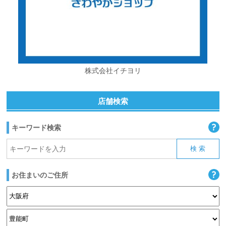
株式会社イチヨリ
店舗検索
キーワード検索
お住まいのご住所