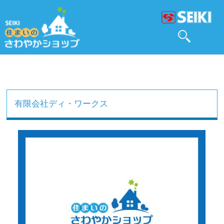
有限会社ディ・ワークス