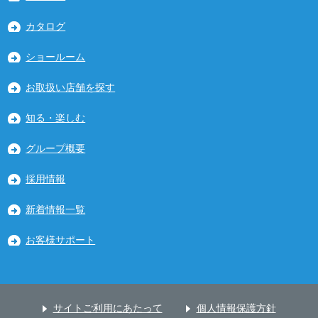
カタログ
ショールーム
お取扱い店舗を探す
知る・楽しむ
グループ概要
採用情報
新着情報一覧
お客様サポート
サイトご利用にあたって
個人情報保護方針