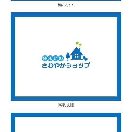
極ハウス
高取技建