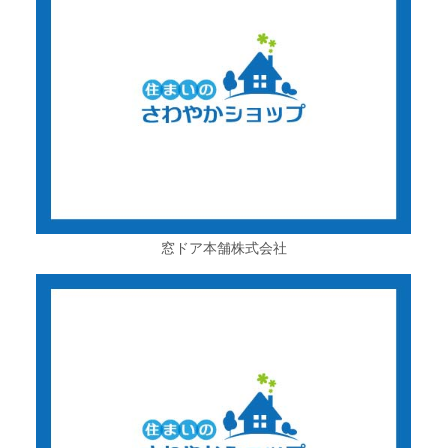
窓ドア本舗株式会社