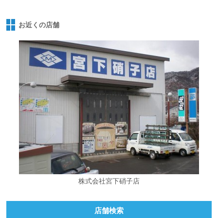
お近くの店舗
株式会社宮下硝子店
店舗検索