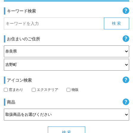
キーワード検索
お住まいのご住所
アイコン検索
窓まわり
エクステリア
物販
商品