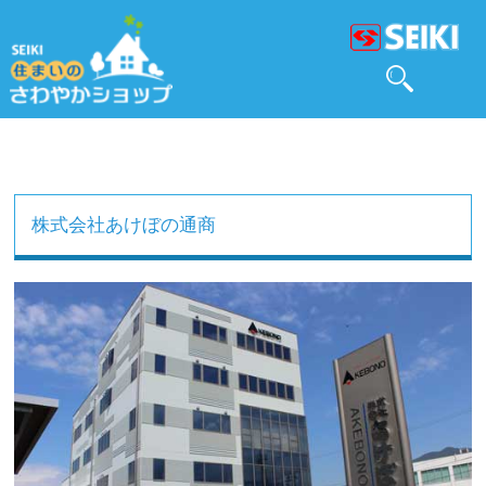
株式会社あけぼの通商