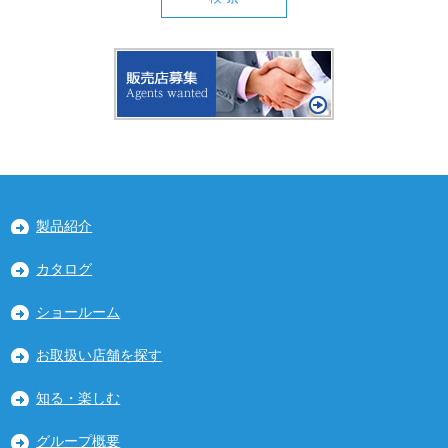
製品紹介
カタログ
ショールーム
お取扱い店舗を探す
知る・楽しむ
グループ概要