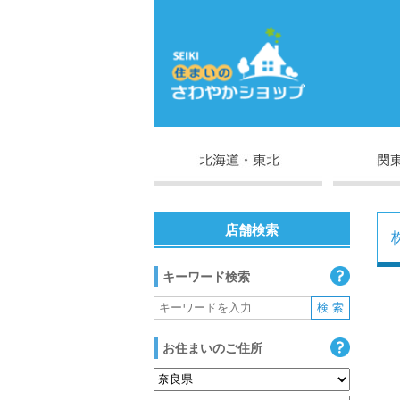
店舗検索
キーワード検索
お住まいのご住所